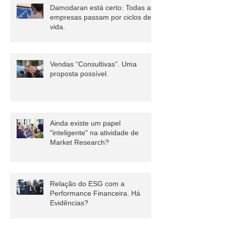
Damodaran está certo: Todas as
empresas passam por ciclos de
vida.
Vendas “Consultivas”. Uma
proposta possível.
Ainda existe um papel
"inteligente" na atividade de
Market Research?
Relação do ESG com a
Performance Financeira. Há
Evidências?