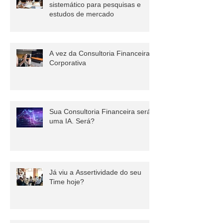
Adotando um orçamento
sistemático para pesquisas e
estudos de mercado
A vez da Consultoria Financeira
Corporativa
Sua Consultoria Financeira será
uma IA. Será?
Já viu a Assertividade do seu
Time hoje?