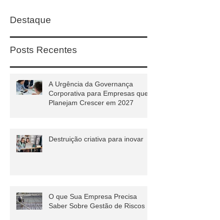
Destaque
Posts Recentes
A Urgência da Governança
Corporativa para Empresas que
Planejam Crescer em 2027
Destruição criativa para inovar
O que Sua Empresa Precisa