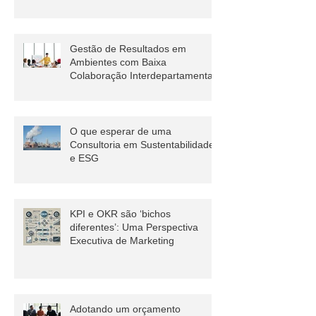
Saber Sobre Gestão de Riscos
Gestão de Resultados em
Ambientes com Baixa
Colaboração Interdepartamental
O que esperar de uma
Consultoria em Sustentabilidade
e ESG
KPI e OKR são ‘bichos
diferentes’: Uma Perspectiva
Executiva de Marketing