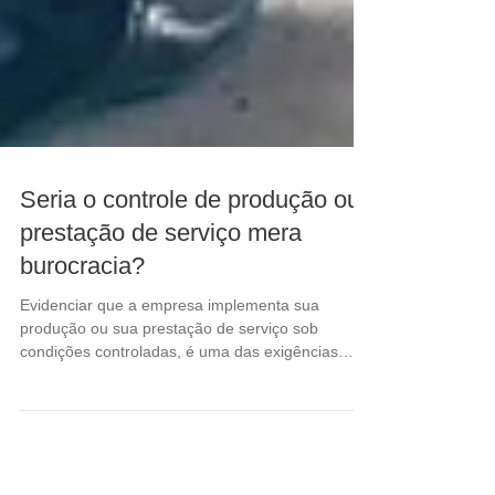
Seria o controle de produção ou
prestação de serviço mera
burocracia?
Evidenciar que a empresa implementa sua
produção ou sua prestação de serviço sob
condições controladas, é uma das exigências
para...