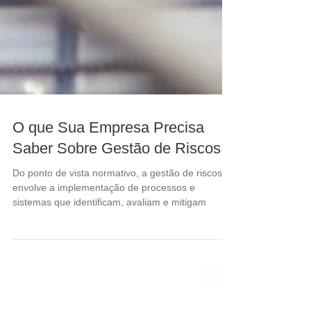
O que Sua Empresa Precisa
Saber Sobre Gestão de Riscos
Do ponto de vista normativo, a gestão de riscos
envolve a implementação de processos e
sistemas que identificam, avaliam e mitigam