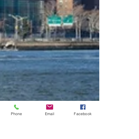
Phone
Email
Facebook