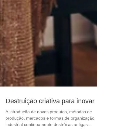
Destruição criativa para inovar
A introdução de novos produtos, métodos de
produção, mercados e formas de organização