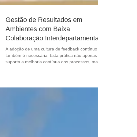
Gestão de Resultados em
Ambientes com Baixa
Colaboração Interdepartamental
A adoção de uma cultura de feedback contínuo
também é necessária. Esta prática não apenas
suporta a melhoria contínua dos processos, mas