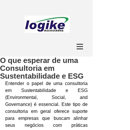
O que esperar de uma
Consultoria em
Sustentabilidade e ESG
Entender o papel de uma consultoria 
em Sustentabilidade e ESG 
(Environmental, Social, and 
Governance) é essencial. Este tipo de 
consultoria em geral oferece suporte 
para empresas que buscam alinhar 
seus negócios com práticas 