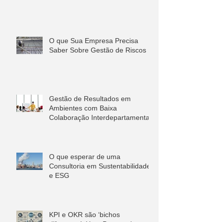
O que Sua Empresa Precisa
Saber Sobre Gestão de Riscos
Gestão de Resultados em
Ambientes com Baixa
Colaboração Interdepartamental
O que esperar de uma
Consultoria em Sustentabilidade
e ESG
KPI e OKR são ‘bichos