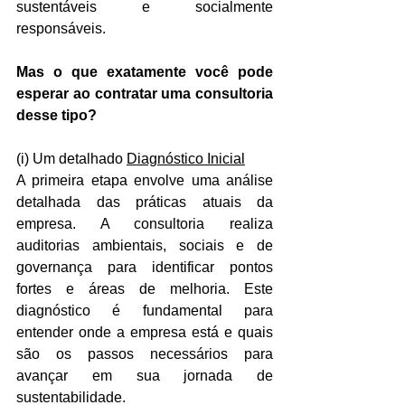
sustentáveis e socialmente 
responsáveis. 
Mas o que exatamente você pode 
esperar ao contratar uma consultoria 
desse tipo?
(i) Um detalhado 
Diagnóstico Inicial
A primeira etapa envolve uma análise 
detalhada das práticas atuais da 
empresa. A consultoria realiza 
auditorias ambientais, sociais e de 
governança para identificar pontos 
fortes e áreas de melhoria. Este 
diagnóstico é fundamental para 
entender onde a empresa está e quais 
são os passos necessários para 
avançar em sua jornada de 
sustentabilidade.