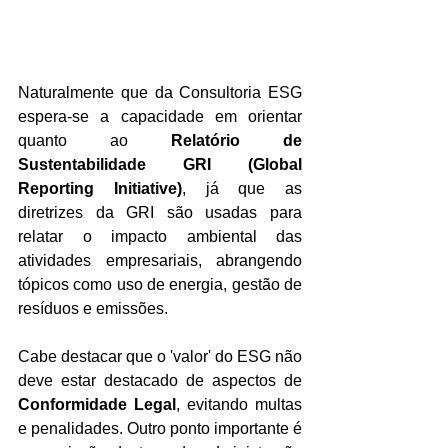
Naturalmente que da Consultoria ESG 
espera-se a capacidade em orientar 
quanto ao 
Relatório de 
Sustentabilidade GRI (Global 
Reporting Initiative)
, já que as 
diretrizes da GRI são usadas para 
relatar o impacto ambiental das 
atividades empresariais, abrangendo 
tópicos como uso de energia, gestão de 
resíduos e emissões.
Cabe destacar que o 'valor' do ESG não 
deve estar destacado de aspectos de 
Conformidade Legal
, evitando multas 
e penalidades. Outro ponto importante é 