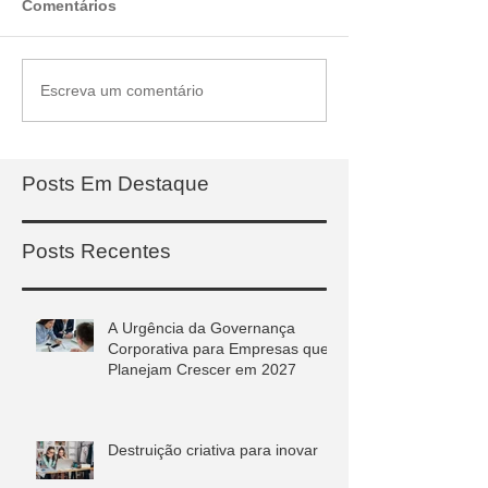
Comentários
Escreva um comentário
Posts Em Destaque
Posts Recentes
A Urgência da Governança
Corporativa para Empresas que
Planejam Crescer em 2027
Destruição criativa para inovar