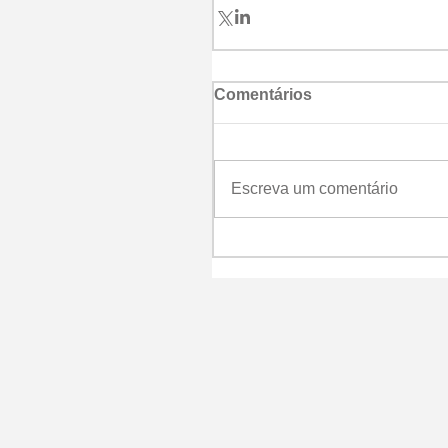
Comentários
Escreva um comentário