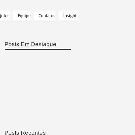
jetos
Equipe
Contatos
Insights
Posts Em Destaque
Posts Recentes