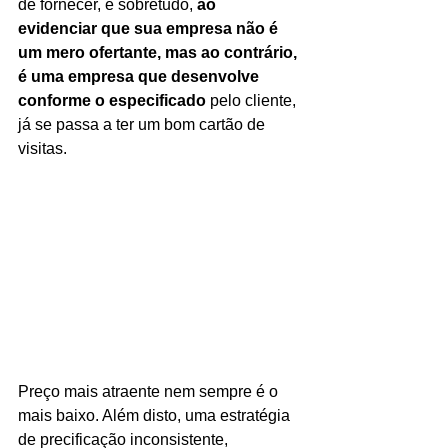
de fornecer, e sobretudo, 
ao 
evidenciar que sua empresa não é 
um mero ofertante, mas ao contrário, 
é uma empresa que desenvolve 
conforme o especificado 
pelo cliente, 
já se passa a ter um bom cartão de 
visitas.
Preço mais atraente nem sempre é o 
mais baixo. Além disto, uma estratégia 
de precificação inconsistente, 