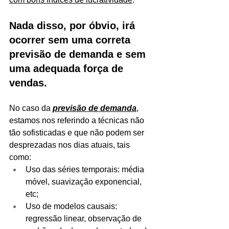
Nada disso, por óbvio, irá 
ocorrer sem uma correta 
previsão de demanda e sem 
uma adequada força de 
vendas.
No caso da 
previsão de demanda
, 
estamos nos referindo a técnicas não 
tão sofisticadas e que não podem ser 
desprezadas nos dias atuais, tais 
como: 
Uso das séries temporais: média 
móvel, suavização exponencial, 
etc;  
Uso de modelos causais: 
regressão linear, observação de 