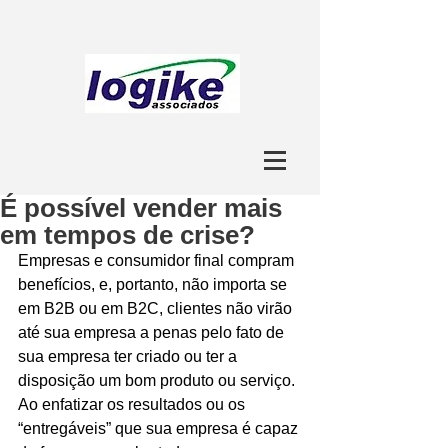
É possível vender mais
em tempos de crise?
Empresas e consumidor final compram 
benefícios, e, portanto, não importa se 
em B2B ou em B2C, clientes não virão 
até sua empresa a penas pelo fato de 
sua empresa ter criado ou ter a 
disposição um bom produto ou serviço. 
Ao enfatizar os resultados ou os 
“entregáveis” que sua empresa é capaz 