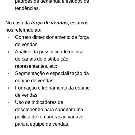
padrões de demanda e estudos de 
tendências. 
No caso da 
força de vendas
, estamos 
nos referindo ao: 
Correto dimensionamento da força 
de vendas;  
Análise da possibilidade de uso 
de canais de distribuição, 
representantes, etc;  
Segmentação e especialização da 
equipe de vendas;  
Formação e treinamento da equipe 
de vendas;  
Uso de indicadores de 
desempenho para suportar uma 
política de remuneração variável 
para a equipe de vendas. 