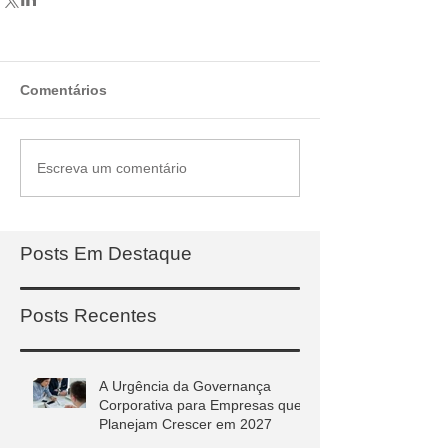
Comentários
Escreva um comentário
Posts Em Destaque
Posts Recentes
A Urgência da Governança
Corporativa para Empresas que
Planejam Crescer em 2027