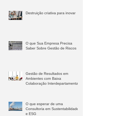
Destruição criativa para inovar
O que Sua Empresa Precisa
Saber Sobre Gestão de Riscos
Gestão de Resultados em
Ambientes com Baixa
Colaboração Interdepartamental
O que esperar de uma
Consultoria em Sustentabilidade
e ESG