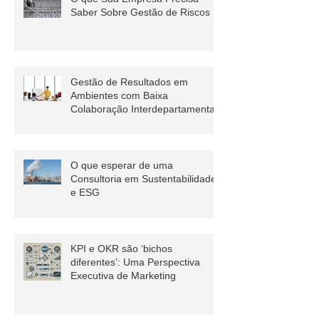
O que Sua Empresa Precisa
Saber Sobre Gestão de Riscos
Gestão de Resultados em
Ambientes com Baixa
Colaboração Interdepartamental
O que esperar de uma
Consultoria em Sustentabilidade
e ESG
KPI e OKR são ‘bichos
diferentes’: Uma Perspectiva
Executiva de Marketing