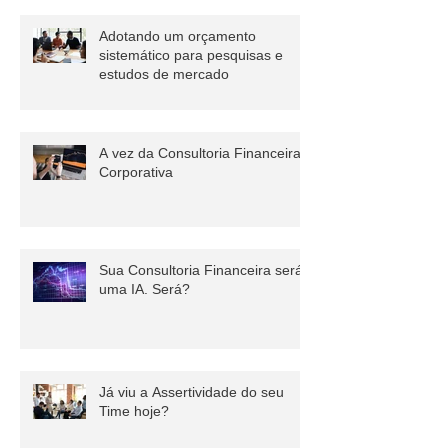
Adotando um orçamento
sistemático para pesquisas e
estudos de mercado
A vez da Consultoria Financeira
Corporativa
Sua Consultoria Financeira será
uma IA. Será?
Já viu a Assertividade do seu