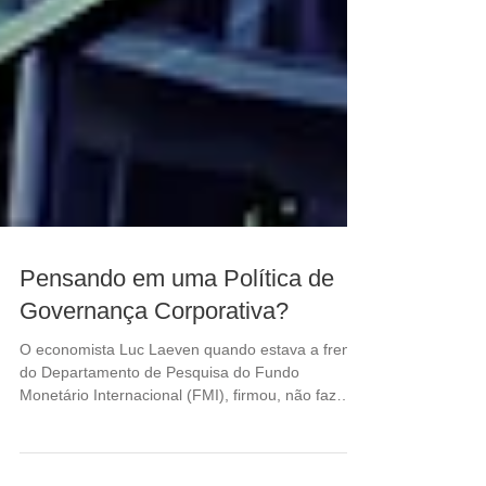
Pensando em uma Política de
Governança Corporativa?
O economista Luc Laeven quando estava a frente
do Departamento de Pesquisa do Fundo
Monetário Internacional (FMI), firmou, não faz
muito...