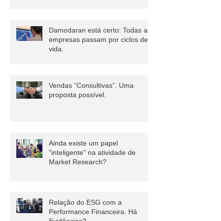
Time hoje?
Damodaran está certo: Todas as
empresas passam por ciclos de
vida.
Vendas “Consultivas”. Uma
proposta possível.
Ainda existe um papel
"inteligente" na atividade de
Market Research?