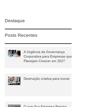
Destaque
Posts Recentes
A Urgência da Governança
Corporativa para Empresas que
Planejam Crescer em 2027
Destruição criativa para inovar