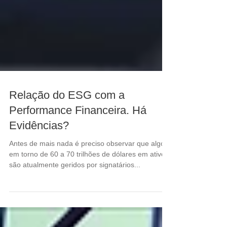
Relação do ESG com a
Performance Financeira. Há
Evidências?
Antes de mais nada é preciso observar que algo
em torno de 60 a 70 trilhões de dólares em ativos
são atualmente geridos por signatários...