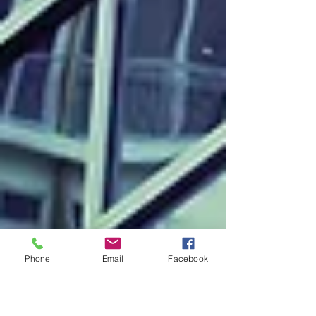
Phone
Email
Facebook