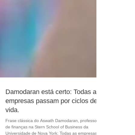
Damodaran está certo: Todas as
empresas passam por ciclos de
vida.
Frase clássica do Aswath Damodaran, professor