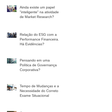
Ainda existe um papel
"inteligente" na atividade
de Market Research?
Relação do ESG com a
Performance Financeira.
Há Evidências?
Pensando em uma
Política de Governança
Corporativa?
Tempo de Mudanças e a
Necessidade do Correto
Exame Situacional