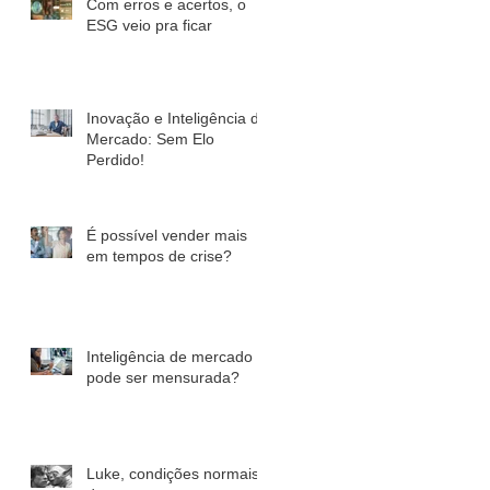
Com erros e acertos, o
ESG veio pra ficar
Inovação e Inteligência de
Mercado: Sem Elo
Perdido!
É possível vender mais
em tempos de crise?
Inteligência de mercado
pode ser mensurada?
Luke, condições normais