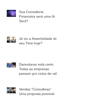
Sua Consultoria
Financeira será uma IA.
Será?
Já viu a Assertividade do
seu Time hoje?
Damodaran está certo:
Todas as empresas
passam por ciclos de vida.
Vendas “Consultivas”.
Uma proposta possível.