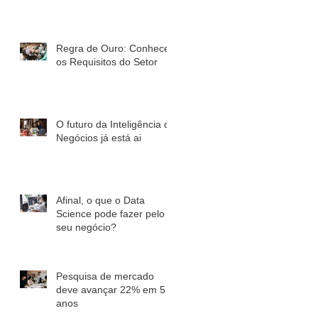
Regra de Ouro: Conhecer
os Requisitos do Setor
O futuro da Inteligência de
Negócios já está ai
Afinal, o que o Data
Science pode fazer pelo
seu negócio?
Pesquisa de mercado
deve avançar 22% em 5
anos