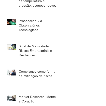
de temperatura e
pressão, esquecer deve
você!
Prospecção Via
Observatórios
Tecnológicos
Sinal de Maturidade:
Riscos Empresariais e
Resiliência
Compliance como forma
de mitigação de riscos
Market Research: Mente
e Coração