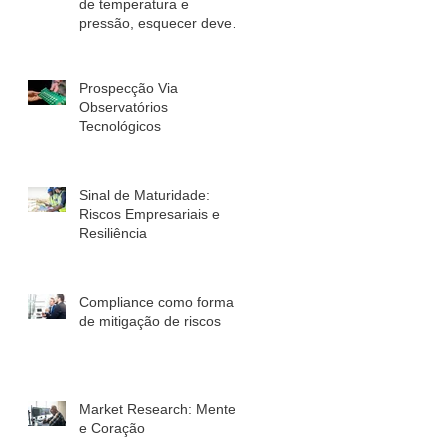
de temperatura e
pressão, esquecer deve
você!
Prospecção Via
Observatórios
Tecnológicos
Sinal de Maturidade:
Riscos Empresariais e
Resiliência
Compliance como forma
de mitigação de riscos
Market Research: Mente
e Coração