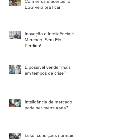
Com erros e acertos, o
ESG veio pra ficar
Inovação e Inteligência de
Mercado: Sem Elo
Perdido!
É possível vender mais
em tempos de crise?
Inteligência de mercado
pode ser mensurada?
Luke, condições normais