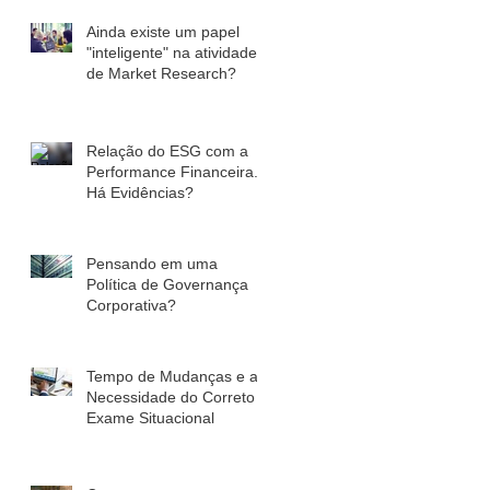
Ainda existe um papel
"inteligente" na atividade
de Market Research?
Relação do ESG com a
Performance Financeira.
Há Evidências?
Pensando em uma
Política de Governança
Corporativa?
Tempo de Mudanças e a
Necessidade do Correto
Exame Situacional