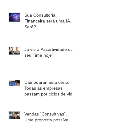
Sua Consultoria
Financeira será uma IA.
Será?
Já viu a Assertividade do
seu Time hoje?
Damodaran está certo:
Todas as empresas
passam por ciclos de vida.
Vendas “Consultivas”.
Uma proposta possível.