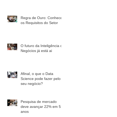
Regra de Ouro: Conhecer
os Requisitos do Setor
O futuro da Inteligência de
Negócios já está ai
Afinal, o que o Data
Science pode fazer pelo
seu negócio?
Pesquisa de mercado
deve avançar 22% em 5
anos