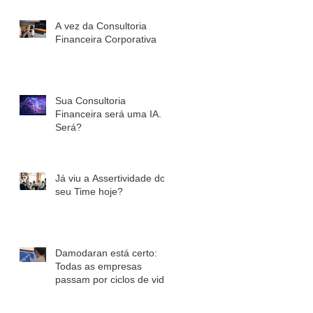
A vez da Consultoria
Financeira Corporativa
Sua Consultoria
Financeira será uma IA.
Será?
Já viu a Assertividade do
seu Time hoje?
Damodaran está certo:
Todas as empresas
passam por ciclos de vida.