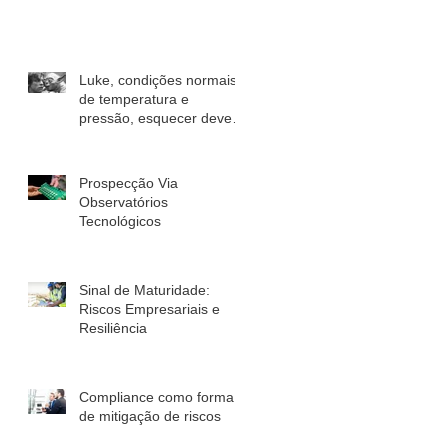
Luke, condições normais
de temperatura e
pressão, esquecer deve
você!
Prospecção Via
Observatórios
Tecnológicos
Sinal de Maturidade:
Riscos Empresariais e
Resiliência
Compliance como forma
de mitigação de riscos