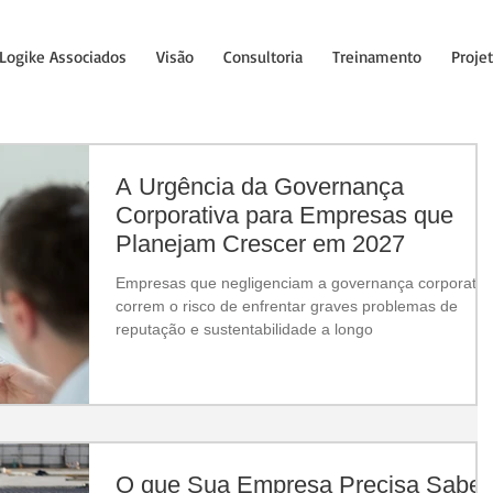
Logike Associados
Visão
Consultoria
Treinamento
Proje
A Urgência da Governança
Corporativa para Empresas que
Planejam Crescer em 2027
Empresas que negligenciam a governança corporativ
correm o risco de enfrentar graves problemas de
reputação e sustentabilidade a longo
O que Sua Empresa Precisa Saber