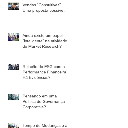
Vendas “Consultivas”.
Uma proposta possível.
Ainda existe um papel
"inteligente" na atividade
de Market Research?
Relação do ESG com a
Performance Financeira.
Há Evidências?
Pensando em uma
Política de Governança
Corporativa?
Tempo de Mudanças e a