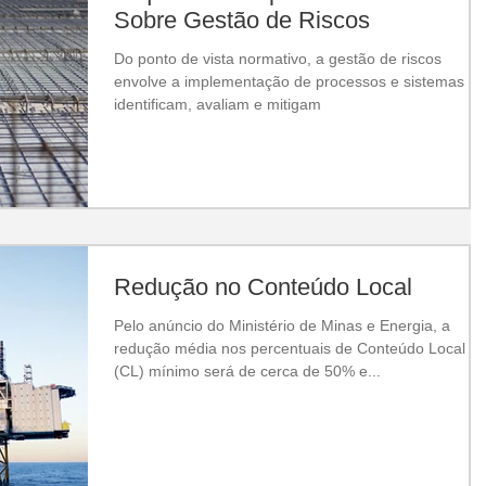
Sobre Gestão de Riscos
Do ponto de vista normativo, a gestão de riscos
envolve a implementação de processos e sistemas q
identificam, avaliam e mitigam
Redução no Conteúdo Local
Pelo anúncio do Ministério de Minas e Energia, a
redução média nos percentuais de Conteúdo Local
(CL) mínimo será de cerca de 50% e...