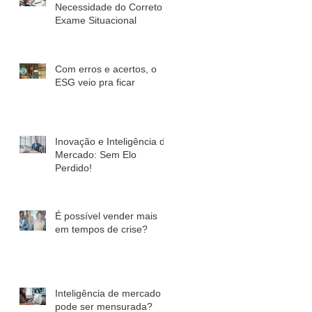
Necessidade do Correto
Exame Situacional
Com erros e acertos, o
ESG veio pra ficar
Inovação e Inteligência de
Mercado: Sem Elo
Perdido!
É possível vender mais
em tempos de crise?
Inteligência de mercado
pode ser mensurada?