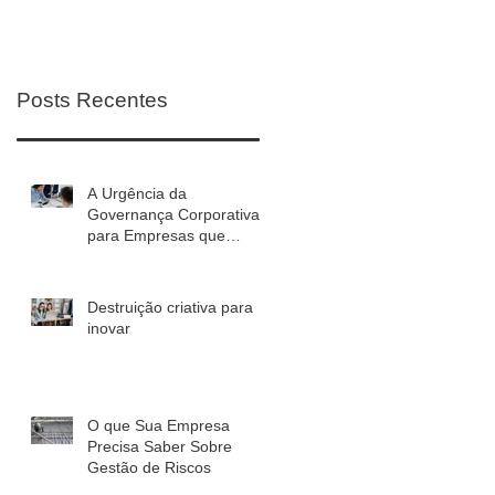
Posts Recentes
A Urgência da
Governança Corporativa
para Empresas que
Planejam Crescer em
2027
Destruição criativa para
inovar
O que Sua Empresa
Precisa Saber Sobre
Gestão de Riscos