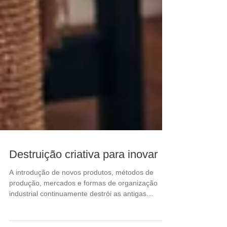
Destruição criativa para inovar
A introdução de novos produtos, métodos de
produção, mercados e formas de organização
industrial continuamente destrói as antigas
estruturas