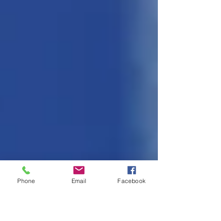
Phone
Email
Facebook