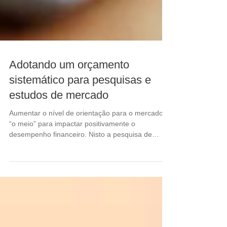
Adotando um orçamento
sistemático para pesquisas e
estudos de mercado
Aumentar o nível de orientação para o mercado é
“o meio” para impactar positivamente o
desempenho financeiro. Nisto a pesquisa de
mercado..