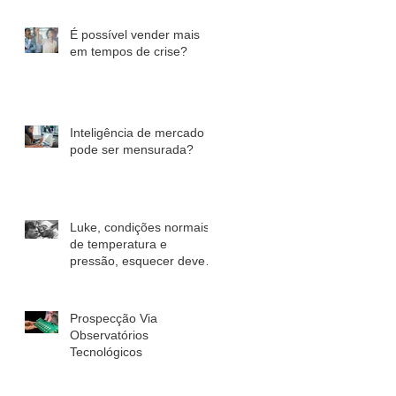
É possível vender mais
em tempos de crise?
Inteligência de mercado
pode ser mensurada?
Luke, condições normais
de temperatura e
pressão, esquecer deve
você!
Prospecção Via
Observatórios
Tecnológicos