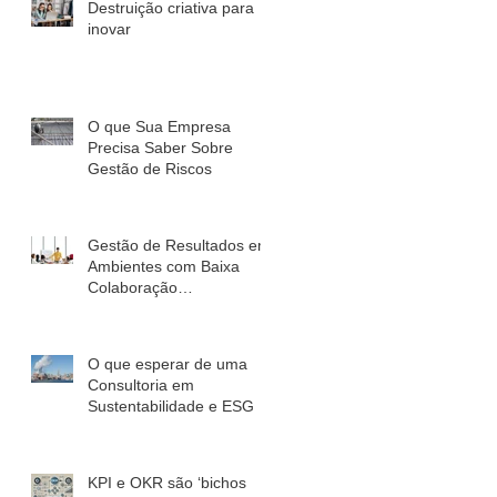
Destruição criativa para
inovar
O que Sua Empresa
Precisa Saber Sobre
Gestão de Riscos
Gestão de Resultados em
Ambientes com Baixa
Colaboração
Interdepartamental
O que esperar de uma
Consultoria em
Sustentabilidade e ESG
KPI e OKR são ‘bichos