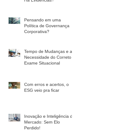
Pensando em uma
Política de Governança
Corporativa?
Tempo de Mudanças e a
Necessidade do Correto
Exame Situacional
Com erros e acertos, o
ESG veio pra ficar
Inovação e Inteligência de
Mercado: Sem Elo
Perdido!