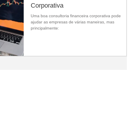
Corporativa
Uma boa consultoria financeira corporativa pode
ajudar as empresas de várias maneiras, mas
principalmente: