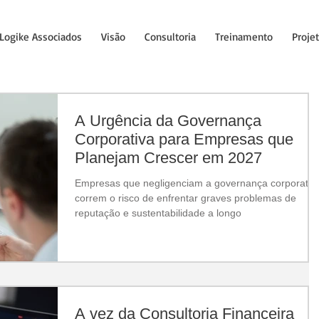
Logike Associados
Visão
Consultoria
Treinamento
Proje
A Urgência da Governança
Corporativa para Empresas que
Planejam Crescer em 2027
Empresas que negligenciam a governança corporativ
correm o risco de enfrentar graves problemas de
reputação e sustentabilidade a longo
A vez da Consultoria Financeira