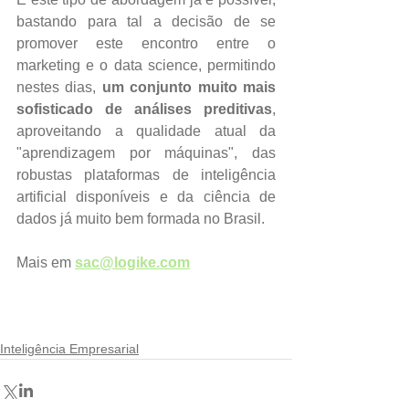
bastando para tal a decisão de se 
promover este encontro entre o 
marketing e o data science, permitindo 
nestes dias, 
um conjunto muito mais 
sofisticado de análises preditivas
, 
aproveitando a qualidade atual da 
"aprendizagem por máquinas", das 
robustas plataformas de inteligência 
artificial disponíveis e da ciência de 
dados já muito bem formada no Brasil.
Mais em 
sac@logike.com
Inteligência Empresarial