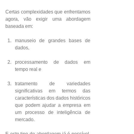
Certas complexidades que enfrentamos 
agora, vão exigir uma abordagem 
baseada em:
manuseio de grandes bases de 
dados, 
processamento de dados em 
tempo real e 
tratamento de variedades 
significativas em termos das 
características dos dados históricos 
que podem ajudar a empresa em 
um processo de inteligência de 
mercado. 
E este tipo de abordagem já é possível, 