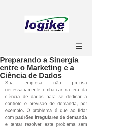
Preparando a Sinergia
entre o Marketing e a
Ciência de Dados
Sua empresa não precisa 
necessariamente embarcar na era da 
ciência de dados para se dedicar a 
controle e previsão de demanda, por 
exemplo. O problema é que ao lidar 
com 
padrões irregulares de demanda
e tentar resolver este problema sem 