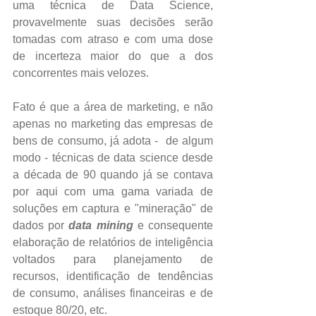
uma técnica de Data Science, 
provavelmente suas decisões serão 
tomadas com atraso e com uma dose 
de incerteza maior do que a dos 
concorrentes mais velozes.
Fato é que a área de marketing, e não 
apenas no marketing das empresas de 
bens de consumo, já adota -  de algum 
modo - técnicas de data science desde 
a década de 90 quando já se contava 
por aqui com uma gama variada de 
soluções em captura e "mineração" de 
dados por 
data mining
 e consequente 
elaboração de relatórios de inteligência 
voltados para planejamento de 
recursos, identificação de tendências 
de consumo, análises financeiras e de 
estoque 80/20, etc.