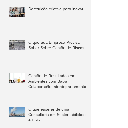
Destruição criativa para inovar
O que Sua Empresa Precisa
Saber Sobre Gestão de Riscos
Gestão de Resultados em
Ambientes com Baixa
Colaboração Interdepartamental
O que esperar de uma
Consultoria em Sustentabilidade
e ESG