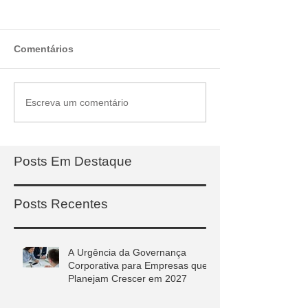
Comentários
Escreva um comentário
Posts Em Destaque
Posts Recentes
A Urgência da Governança
Corporativa para Empresas que
Planejam Crescer em 2027