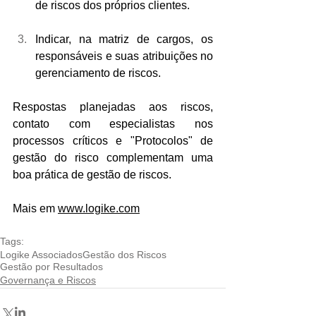
de riscos dos próprios clientes.
Indicar, na matriz de cargos, os 
responsáveis e suas atribuições no 
gerenciamento de riscos.
Respostas planejadas aos riscos, 
contato com especialistas nos 
processos críticos e "Protocolos" de 
gestão do risco complementam uma 
boa prática de gestão de riscos.
Mais em 
www.logike.com
Tags:
Logike Associados
Gestão dos Riscos
Gestão por Resultados
Governança e Riscos