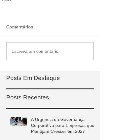
Comentários
Escreva um comentário
Posts Em Destaque
Posts Recentes
A Urgência da Governança
Corporativa para Empresas que
Planejam Crescer em 2027