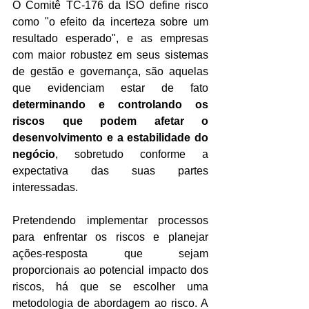
O Comitê TC-176 da ISO define risco 
como "o efeito da incerteza sobre um 
resultado esperado", e as empresas 
com maior robustez em seus sistemas 
de gestão e governança, são aquelas 
que evidenciam estar de fato 
determinando e controlando os 
riscos que podem afetar o 
desenvolvimento e a estabilidade do 
negócio
, sobretudo conforme a 
expectativa das suas partes 
interessadas.
Pretendendo implementar processos 
para enfrentar os riscos e planejar 
ações-resposta que sejam 
proporcionais ao potencial impacto dos 
riscos, há que se escolher uma 
metodologia de abordagem ao risco. A 