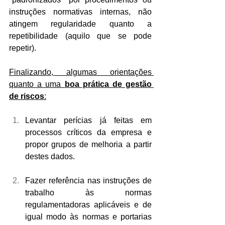
instruções normativas internas, não 
atingem regularidade quanto a 
repetibilidade (aquilo que se pode 
repetir).
Finalizando, algumas orientações 
quanto a uma 
boa prática de gestão 
de riscos
:
Levantar perícias já feitas em 
processos críticos da empresa e 
propor grupos de melhoria a partir 
destes dados.
Fazer referência nas instruções de 
trabalho às normas 
regulamentadoras aplicáveis e de 
igual modo às normas e portarias 