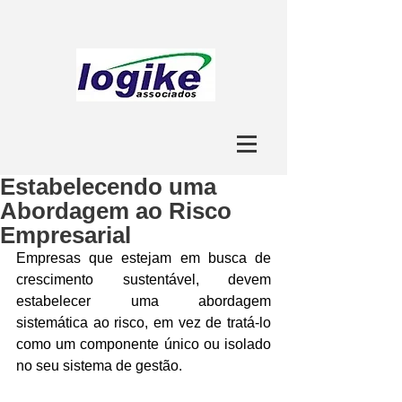
Estabelecendo uma
Abordagem ao Risco
Empresarial
Empresas que estejam em busca de 
crescimento sustentável, devem 
estabelecer uma abordagem 
sistemática ao risco, em vez de tratá-lo 
como um componente único ou isolado 
no seu sistema de gestão.