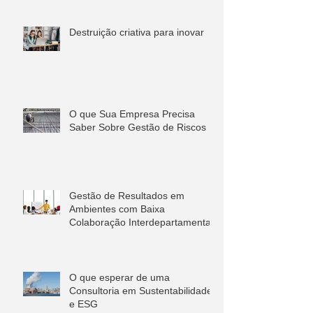
Destruição criativa para inovar
O que Sua Empresa Precisa
Saber Sobre Gestão de Riscos
Gestão de Resultados em
Ambientes com Baixa
Colaboração Interdepartamental
O que esperar de uma
Consultoria em Sustentabilidade
e ESG