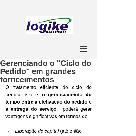
Gerenciando o "Ciclo do
Pedido" em grandes
fornecimentos
O tratamento eficiente do ciclo do 
pedido, isto é, o
 gerenciamento do 
tempo entre a efetivação do pedido e 
a entrega do serviço
,  poderá gerar 
vantagens significativas em termos de:  
Liberação de capital
 (até então 