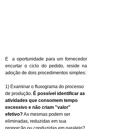
E  a oportunidade para um fornecedor 
encurtar o ciclo do pedido, reside na 
adoção de dois procedimentos simples:
1) Examinar o fluxograma do processo 
de produção. 
É possível identificar as 
atividades que consomem tempo 
excessivo e não criam "valor" 
efetivo?
 As mesmas podem ser 
eliminadas, reduzidas em sua 
proporção ou conduzidas em paralelo?