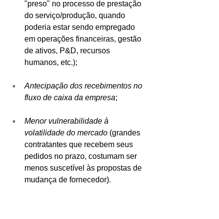
"preso" no processo de prestação 
do serviço/produção, quando 
poderia estar sendo empregado 
em operações financeiras, gestão 
de ativos, P&D, recursos 
humanos, etc.);   
Antecipação dos recebimentos no 
fluxo de caixa da empresa
;   
Menor vulnerabilidade à 
volatilidade do mercado
 (grandes 
contratantes que recebem seus 
pedidos no prazo, costumam ser 
menos suscetível às propostas de 
mudança de fornecedor).  