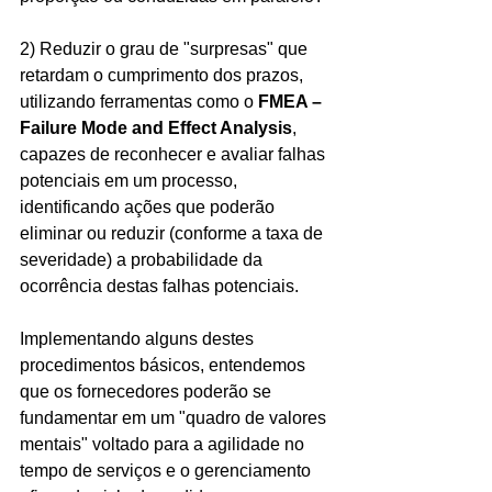
2) Reduzir o grau de "surpresas" que 
retardam o cumprimento dos prazos, 
utilizando ferramentas como o 
FMEA – 
Failure Mode and Effect Analysis
, 
capazes de reconhecer e avaliar falhas 
potenciais em um processo, 
identificando ações que poderão 
eliminar ou reduzir (conforme a taxa de 
severidade) a probabilidade da 
ocorrência destas falhas potenciais.
Implementando alguns destes 
procedimentos básicos, entendemos 
que os fornecedores poderão se 
fundamentar em um "quadro de valores 
mentais" voltado para a agilidade no 
tempo de serviços e o gerenciamento 