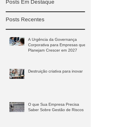
Posts Em Destaque
Posts Recentes
A Urgência da Governança
Corporativa para Empresas que
Planejam Crescer em 2027
Destruição criativa para inovar
O que Sua Empresa Precisa
Saber Sobre Gestão de Riscos