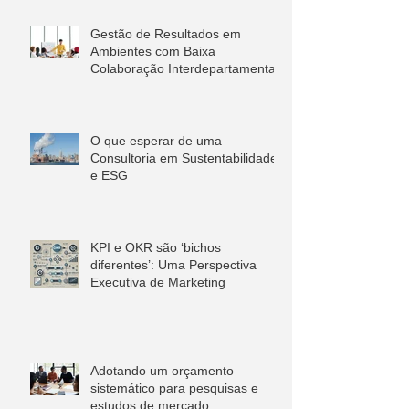
Gestão de Resultados em
Ambientes com Baixa
Colaboração Interdepartamental
O que esperar de uma
Consultoria em Sustentabilidade
e ESG
KPI e OKR são ‘bichos
diferentes’: Uma Perspectiva
Executiva de Marketing
Adotando um orçamento
sistemático para pesquisas e
estudos de mercado