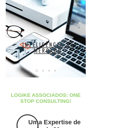
INTELIGÊNCIA DE
MERCADO
LOGIKE ASSOCIADOS: ONE
STOP CONSULTING!
Uma Expertise de