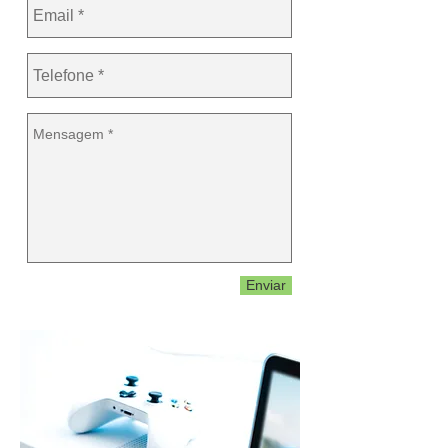
Enviar