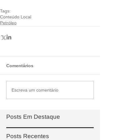
Tags:
Conteúdo Local
Petróleo
Comentários
Escreva um comentário
Posts Em Destaque
Posts Recentes