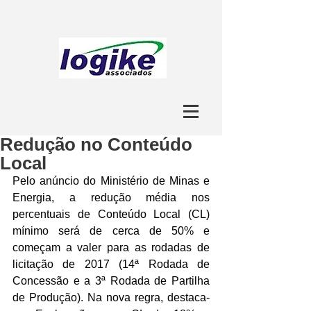
Redução no Conteúdo
Local
Pelo anúncio do Ministério de Minas e 
Energia, a redução média nos 
percentuais de Conteúdo Local (CL) 
mínimo será de cerca de 50% e 
começam a valer para as rodadas de 
licitação de 2017 (14ª Rodada de 
Concessão e a 3ª Rodada de Partilha 
de Produção). Na nova regra, destaca-