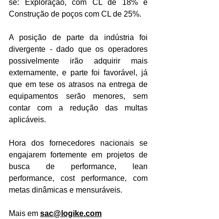
se: Exploração, com CL de 18% e 
Construção de poços com CL de 25%.
A posição de parte da indústria foi 
divergente - dado que os operadores 
possivelmente irão adquirir mais 
externamente, e parte foi favorável, já 
que em tese os atrasos na entrega de 
equipamentos serão menores, sem 
contar com a redução das multas 
aplicáveis.
Hora dos fornecedores nacionais se 
engajarem fortemente em projetos de 
busca de performance, lean 
performance, cost performance, com 
metas dinâmicas e mensuráveis.
Mais em 
sac@logike.com