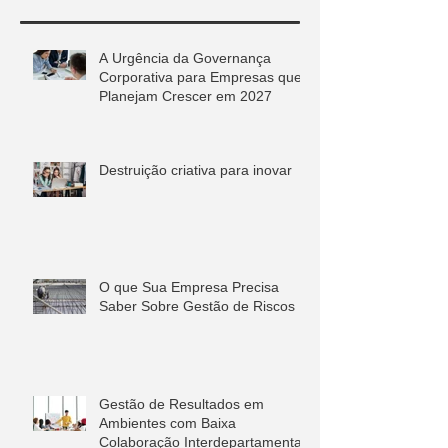
A Urgência da Governança
Corporativa para Empresas que
Planejam Crescer em 2027
Destruição criativa para inovar
O que Sua Empresa Precisa
Saber Sobre Gestão de Riscos
Gestão de Resultados em
Ambientes com Baixa
Colaboração Interdepartamental