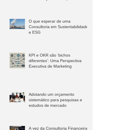
O que esperar de uma
Consultoria em Sustentabilidade
e ESG
KPI e OKR são ‘bichos
diferentes’: Uma Perspectiva
Executiva de Marketing
Adotando um orçamento
sistemático para pesquisas e
estudos de mercado
A vez da Consultoria Financeira