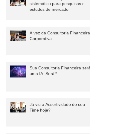
Adotando um orçamento
sistemático para pesquisas e
estudos de mercado
A vez da Consultoria Financeira
Corporativa
Sua Consultoria Financeira será
uma IA. Será?
Já viu a Assertividade do seu
Time hoje?