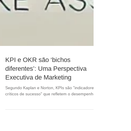
KPI e OKR são ‘bichos
diferentes’: Uma Perspectiva
Executiva de Marketing
Segundo Kaplan e Norton, KPIs são "indicadores
críticos de sucesso" que refletem o desempenho