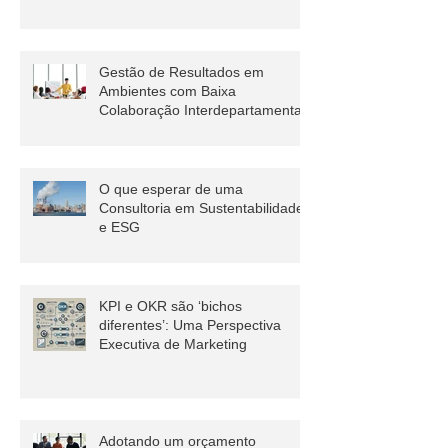
Saber Sobre Gestão de Riscos
Gestão de Resultados em
Ambientes com Baixa
Colaboração Interdepartamental
O que esperar de uma
Consultoria em Sustentabilidade
e ESG
KPI e OKR são ‘bichos
diferentes’: Uma Perspectiva
Executiva de Marketing