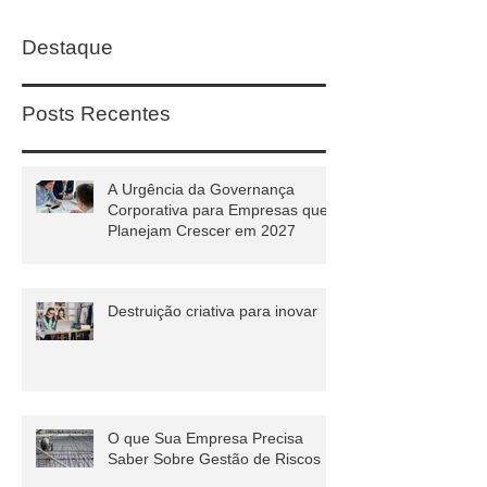
Destaque
Posts Recentes
A Urgência da Governança
Corporativa para Empresas que
Planejam Crescer em 2027
Destruição criativa para inovar
O que Sua Empresa Precisa