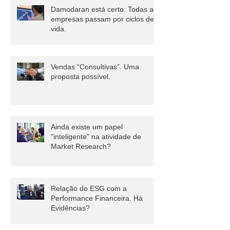
Damodaran está certo: Todas as
empresas passam por ciclos de
vida.
Vendas “Consultivas”. Uma
proposta possível.
Ainda existe um papel
"inteligente" na atividade de
Market Research?
Relação do ESG com a
Performance Financeira. Há